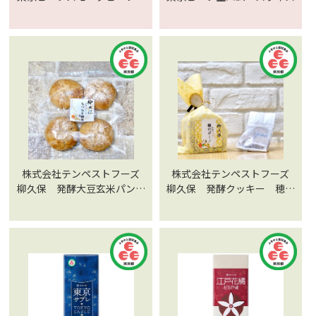
スライス
株式会社テンペストフーズ
株式会社テンペストフーズ
柳久保 発酵大豆玄米パン
柳久保 発酵クッキー 穂の
もっちり穂香
ボーノ