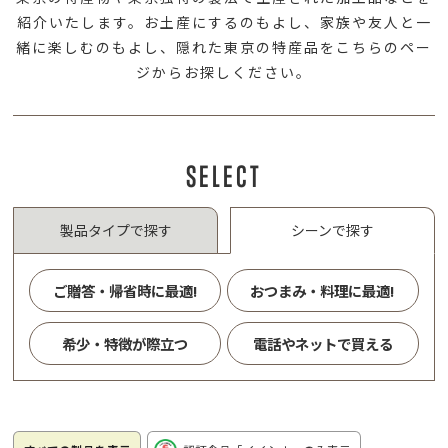
紹介いたします。お土産にするのもよし、家族や友人と一
緒に楽しむのもよし、隠れた東京の特産品をこちらのペー
ジからお探しください。
SELECT
製品タイプで探す
シーンで探す
ご贈答・帰省時に最適!
おつまみ・料理に最適!
希少・特徴が際立つ
電話やネットで買える