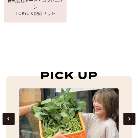
株式会社ミート・コンパニオ
ン
TOKYO X 焼肉セット