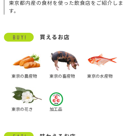
東京都内産の食材を使った飲食店をご紹介しま
す。
買えるお店
東京の農産物
東京の畜産物
東京の水産物
東京の花き
加工品