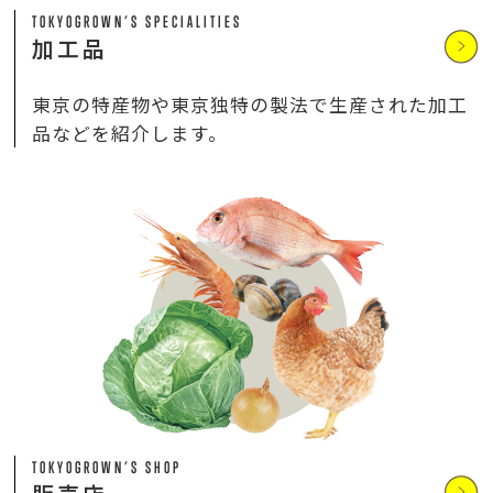
TOKYOGROWN’S SPECIALITIES
加工品
東京の特産物や東京独特の製法で生産された加工
品などを紹介します。
TOKYOGROWN’S SHOP