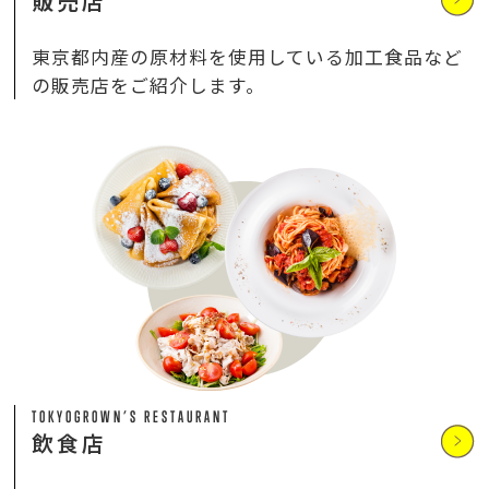
販売店
東京都内産の原材料を使用している加工食品など
の販売店をご紹介します。
TOKYOGROWN’S RESTAURANT
飲食店