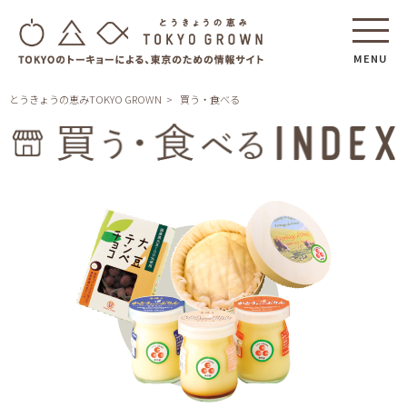
MENU
とうきょうの恵みTOKYO GROWN
買う・食べる