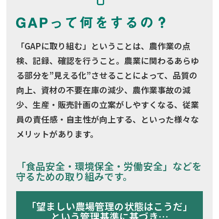
「GAPに取り組む」ということは、農作業の点
検、記録、確認を行うこと。農業に関わるあらゆ
る部分を”見える化”させることによって、品質の
向上、資材の不要在庫の減少、農作業事故の減
少、生産・販売計画の立案がしやすくなる、従業
員の責任感・自主性が向上する、といった様々な
メリットがあります。
「食品安全・環境保全・労働安全」などを
守るための取り組みです。
「望ましい農場管理の状態はこうだ」
という管理基準に基づき…