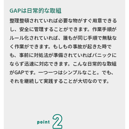
GAPは日常的な取組
整理整頓されていれば必要な物がすぐ用意できる
し、安全に管理することができます。作業手順が
ルール化されていれば、誰もが同じ手順で無駄な
く作業ができます。もしもの事故が起きた時で
も、事前に対処法が準備されていればパニックに
ならず迅速に対応できます。こんな日常的な取組
がGAPです。一つ一つはシンプルなこと。でも、
それを継続して実践することが大切なのです。