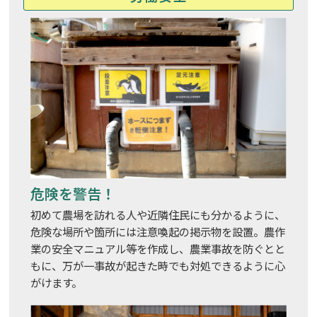
危険を警告！
初めて農場を訪れる人や近隣住民にも分かるように、
危険な場所や箇所には注意喚起の掲示物を設置。農作
業の安全マニュアル等を作成し、農業事故を防ぐとと
もに、万が一事故が起きた時でも対処できるように心
がけます。