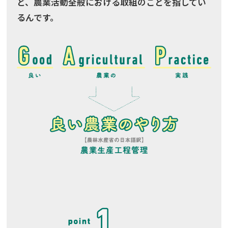
ど、農業活動全般における取組のことを指してい
るんです。