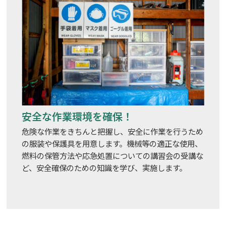
安全な作業環境を確保！
危険な作業をきちんと把握し、安全に作業を行うため
の服装や保護具を用意します。機械等の適正な使用、
燃料の保管方法や応急処置についての講習会の受講な
ど、安全確保のための知識を学び、実施します。