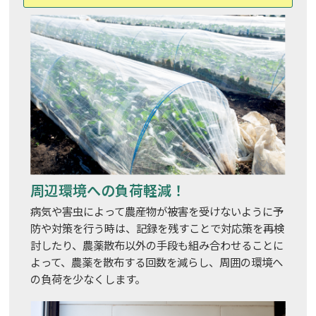
周辺環境への負荷軽減！
病気や害虫によって農産物が被害を受けないように予
防や対策を行う時は、記録を残すことで対応策を再検
討したり、農薬散布以外の手段も組み合わせることに
よって、農薬を散布する回数を減らし、周囲の環境へ
の負荷を少なくします。