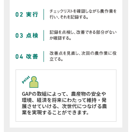
GAPの取組によって、農産物の安全や
環境、経済を将来にわたって維持・発
展させていける、
次世代につなげる農
業を実現することができます。