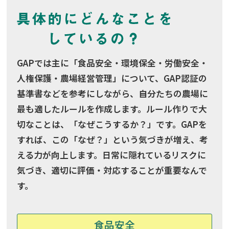
GAPでは主に「食品安全・環境保全・労働安全・
人権保護・農場経営管理」について、GAP認証の
基準書などを参考にしながら、自分たちの農場に
最も適したルールを作成します。ルール作りで大
切なことは、「なぜこうするか？」です。GAPを
すれば、この「なぜ？」という気づきが増え、考
える力が向上します。日常に隠れているリスクに
気づき、適切に評価・対応することが重要なんで
す。
食品安全