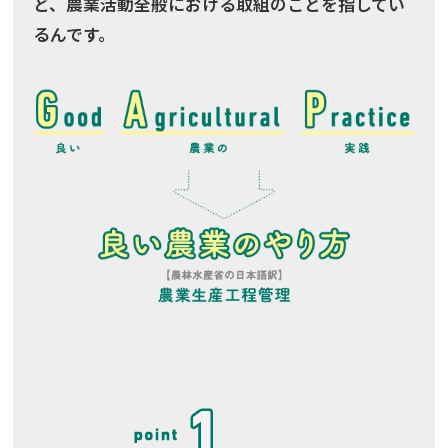
ど、農業活動全般における取組のことを指してい
るんです。