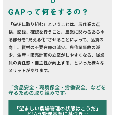
「GAPに取り組む」ということは、農作業の点
検、記録、確認を行うこと。農業に関わるあらゆ
る部分を”見える化”させることによって、品質の
向上、資材の不要在庫の減少、農作業事故の減
少、生産・販売計画の立案がしやすくなる、従業
員の責任感・自主性が向上する、といった様々な
メリットがあります。
「食品安全・環境保全・労働安全」などを
守るための取り組みです。
「望ましい農場管理の状態はこうだ」
という管理基準に基づき…