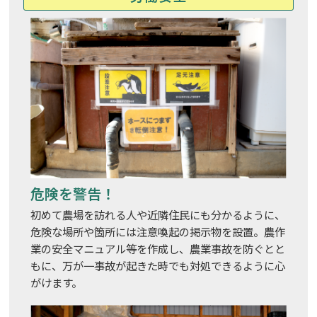
危険を警告！
初めて農場を訪れる人や近隣住民にも分かるように、
危険な場所や箇所には注意喚起の掲示物を設置。農作
業の安全マニュアル等を作成し、農業事故を防ぐとと
もに、万が一事故が起きた時でも対処できるように心
がけます。