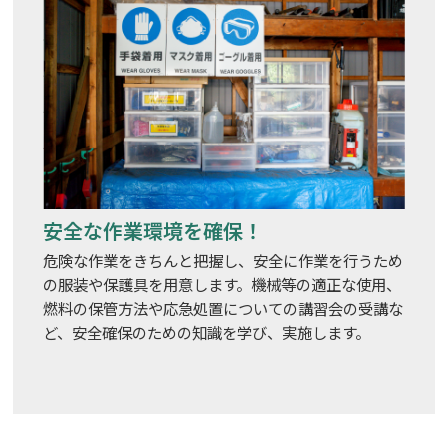
安全な作業環境を確保！
危険な作業をきちんと把握し、安全に作業を行うため
の服装や保護具を用意します。機械等の適正な使用、
燃料の保管方法や応急処置についての講習会の受講な
ど、安全確保のための知識を学び、実施します。