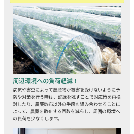
周辺環境への負荷軽減！
病気や害虫によって農産物が被害を受けないように予
防や対策を行う時は、記録を残すことで対応策を再検
討したり、農薬散布以外の手段も組み合わせることに
よって、農薬を散布する回数を減らし、周囲の環境へ
の負荷を少なくします。