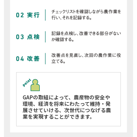
GAPの取組によって、農産物の安全や
環境、経済を将来にわたって維持・発
展させていける、
次世代につなげる農
業を実現することができます。