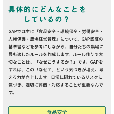
GAPでは主に「食品安全・環境保全・労働安全・
人権保護・農場経営管理」について、GAP認証の
基準書などを参考にしながら、自分たちの農場に
最も適したルールを作成します。ルール作りで大
切なことは、「なぜこうするか？」です。GAPを
すれば、この「なぜ？」という気づきが増え、考
える力が向上します。日常に隠れているリスクに
気づき、適切に評価・対応することが重要なんで
す。
食品安全