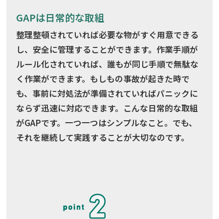
GAPは日常的な取組
整理整頓されていれば必要な物がすぐ用意できる
し、安全に管理することができます。作業手順が
ルール化されていれば、誰もが同じ手順で無駄な
く作業ができます。もしもの事故が起きた時で
も、事前に対処法が準備されていればパニックに
ならず迅速に対応できます。こんな日常的な取組
がGAPです。一つ一つはシンプルなこと。でも、
それを継続して実践することが大切なのです。