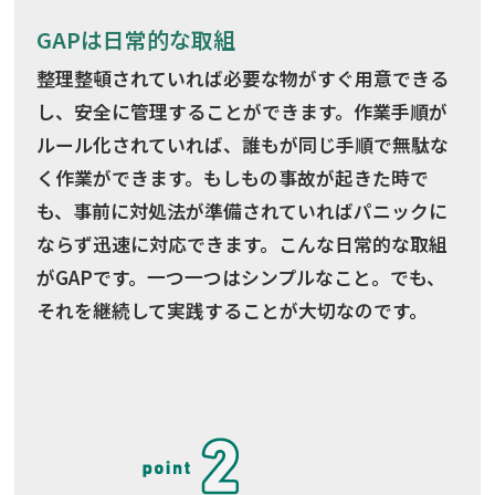
GAPは日常的な取組
整理整頓されていれば必要な物がすぐ用意できる
し、安全に管理することができます。作業手順が
ルール化されていれば、誰もが同じ手順で無駄な
く作業ができます。もしもの事故が起きた時で
も、事前に対処法が準備されていればパニックに
ならず迅速に対応できます。こんな日常的な取組
がGAPです。一つ一つはシンプルなこと。でも、
それを継続して実践することが大切なのです。