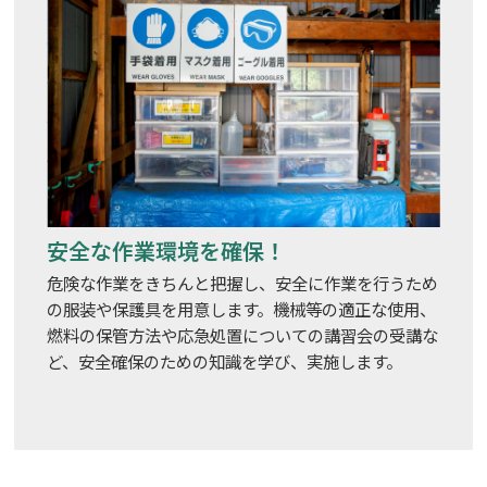
安全な作業環境を確保！
危険な作業をきちんと把握し、安全に作業を行うため
の服装や保護具を用意します。機械等の適正な使用、
燃料の保管方法や応急処置についての講習会の受講な
ど、安全確保のための知識を学び、実施します。