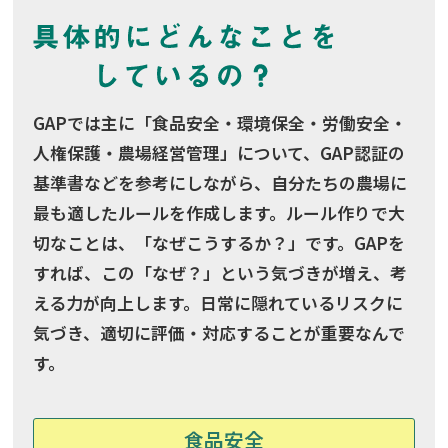
GAPでは主に「食品安全・環境保全・労働安全・
人権保護・農場経営管理」について、GAP認証の
基準書などを参考にしながら、自分たちの農場に
最も適したルールを作成します。ルール作りで大
切なことは、「なぜこうするか？」です。GAPを
すれば、この「なぜ？」という気づきが増え、考
える力が向上します。日常に隠れているリスクに
気づき、適切に評価・対応することが重要なんで
す。
食品安全