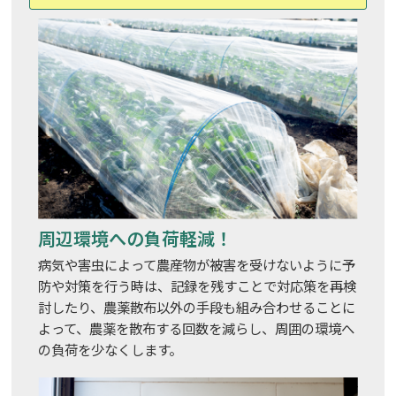
周辺環境への負荷軽減！
病気や害虫によって農産物が被害を受けないように予
防や対策を行う時は、記録を残すことで対応策を再検
討したり、農薬散布以外の手段も組み合わせることに
よって、農薬を散布する回数を減らし、周囲の環境へ
の負荷を少なくします。