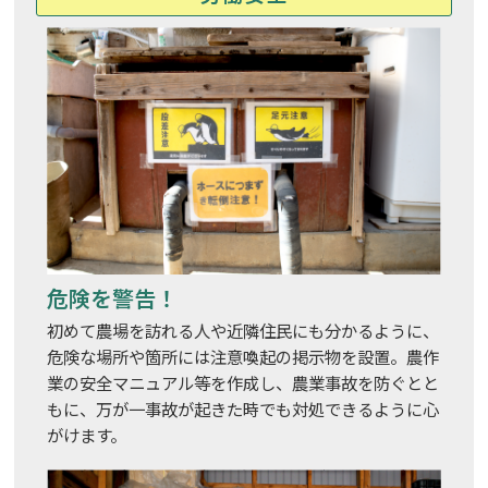
危険を警告！
初めて農場を訪れる人や近隣住民にも分かるように、
危険な場所や箇所には注意喚起の掲示物を設置。農作
業の安全マニュアル等を作成し、農業事故を防ぐとと
もに、万が一事故が起きた時でも対処できるように心
がけます。