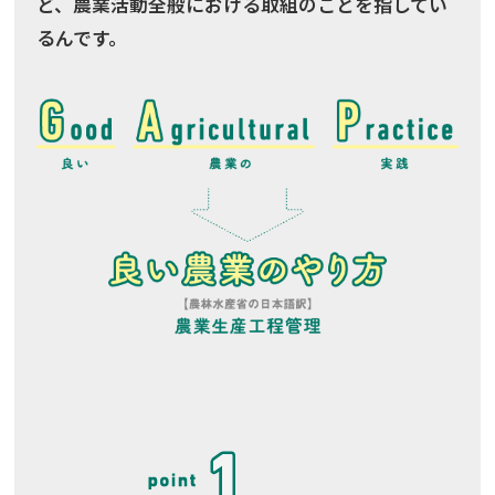
ど、農業活動全般における取組のことを指してい
るんです。