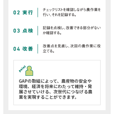
GAPの取組によって、農産物の安全や
環境、経済を将来にわたって維持・発
展させていける、
次世代につなげる農
業を実現することができます。