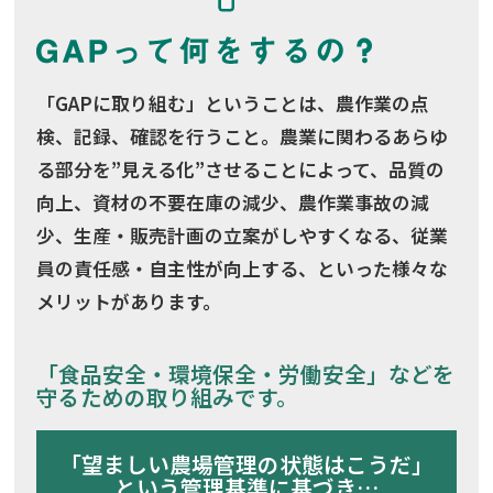
「GAPに取り組む」ということは、農作業の点
検、記録、確認を行うこと。農業に関わるあらゆ
る部分を”見える化”させることによって、品質の
向上、資材の不要在庫の減少、農作業事故の減
少、生産・販売計画の立案がしやすくなる、従業
員の責任感・自主性が向上する、といった様々な
メリットがあります。
「食品安全・環境保全・労働安全」などを
守るための取り組みです。
「望ましい農場管理の状態はこうだ」
という管理基準に基づき…