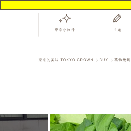
東京小旅行
主題
東京的美味 TOKYO GROWN
BUY
葛飾元氣