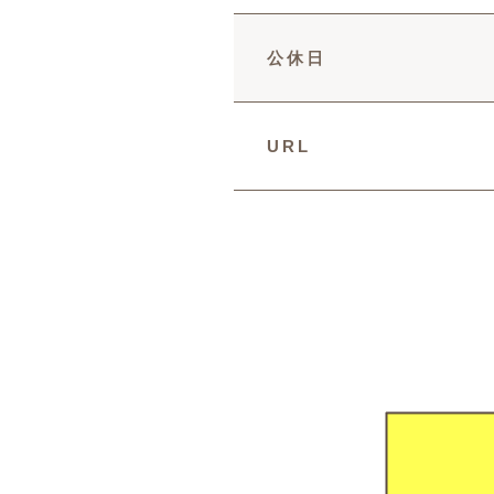
公休日
URL