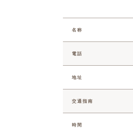
名称
電話
地址
交通指南
時間