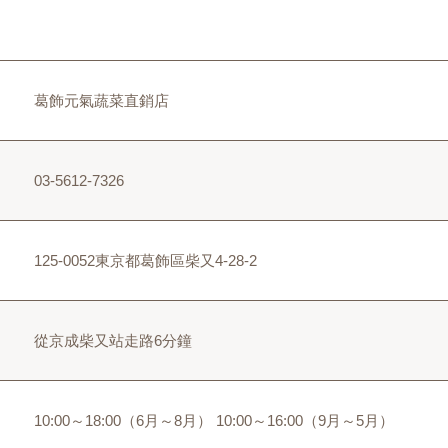
葛飾元氣蔬菜直銷店
03-5612-7326
125-0052東京都葛飾區柴又4-28-2
從京成柴又站走路6分鐘
10:00～18:00（6月～8月） 10:00～16:00（9月～5月）