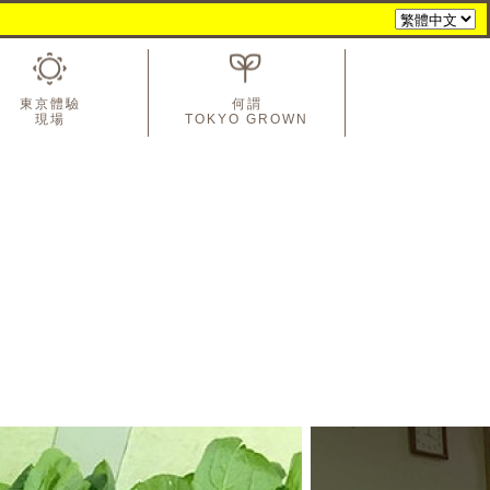
東京體驗
何謂
現場
TOKYO GROWN