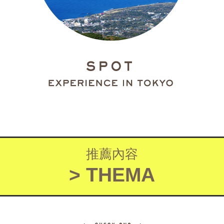
推薦內容
> THEMA