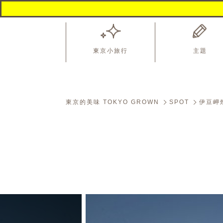
東京小旅行
主題
東京的美味 TOKYO GROWN
SPOT
伊豆岬