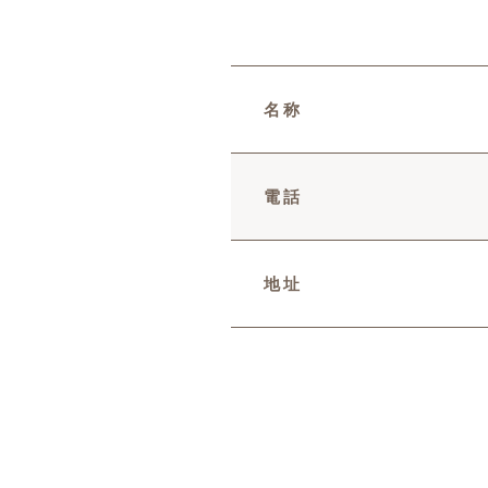
名称
電話
地址