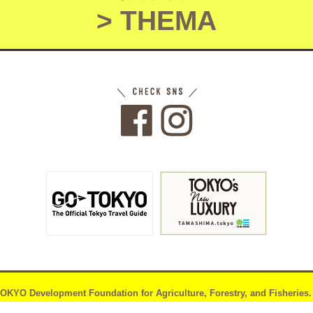
> THEMA
OKYO Development Foundation for Agriculture,
Forestry, and Fisheries.