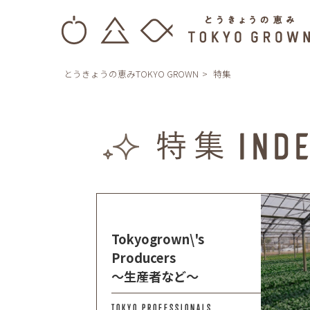
とうきょうの恵みTOKYO GROWN
特集
Tokyogrown\'s
Producers
～生産者など～
TOKYO PROFESSIONALS