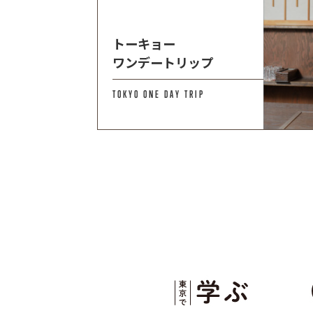
トーキョー
ワンデートリップ
TOKYO ONE DAY TRIP