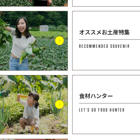
オススメお土産特集
RECOMMENDED SOUVENIR
食材ハンター
LET'S GO FOOD HUNTER