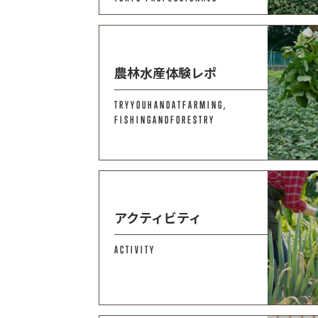
農林水産体験レポ
TRYYOUHANDATFARMING,
FISHINGANDFORESTRY
アクティビティ
ACTIVITY