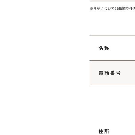
※食材については季節や仕
名称
電話番号
住所