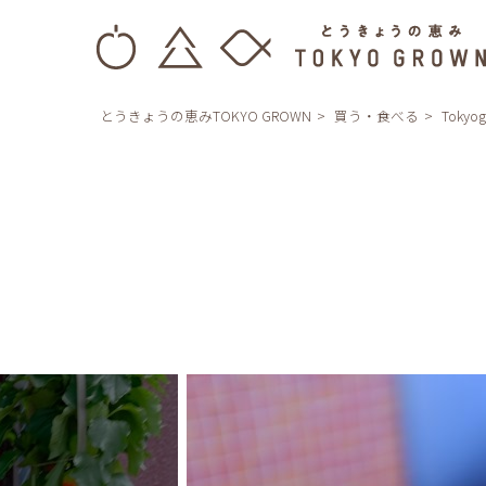
とうきょうの恵みTOKYO GROWN
買う・食べる
Tokyo