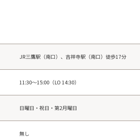
JR三鷹駅（南口）、吉祥寺駅（南口）徒歩17分
11:30～15:00（LO 14:30）
日曜日・祝日・第2月曜日
無し