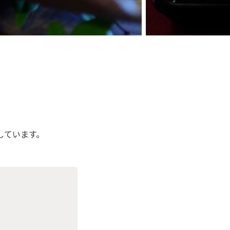
しています。