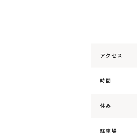
アクセス
時間
休み
駐車場