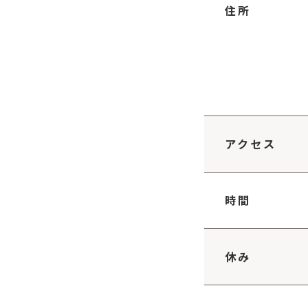
住所
アクセス
時間
休み