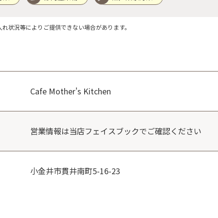
入れ状況等によりご提供できない場合があります。
Cafe Mother's Kitchen
営業情報は当店フェイスブックでご確認ください
小金井市貫井南町5-16-23