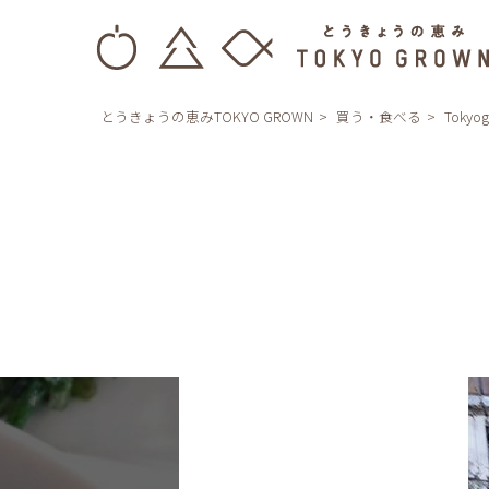
とうきょうの恵みTOKYO GROWN
買う・食べる
Tokyo