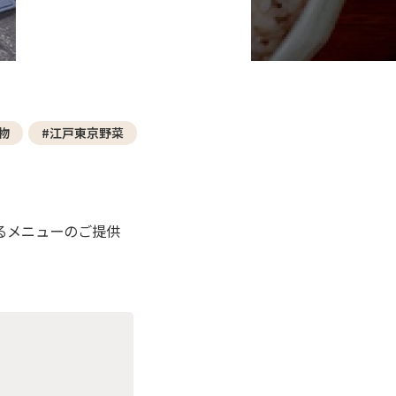
物
#江戸東京野菜
るメニューのご提供