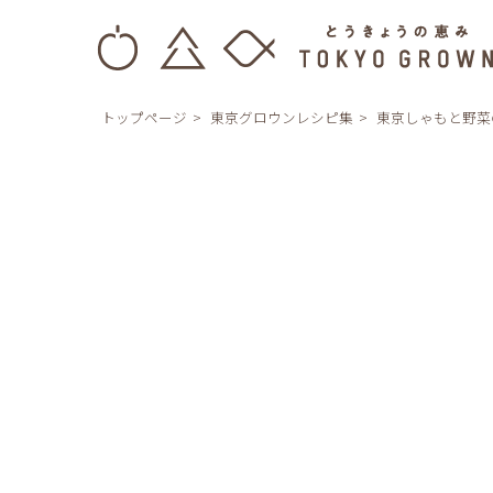
トップページ
東京グロウンレシピ集
東京しゃもと野菜