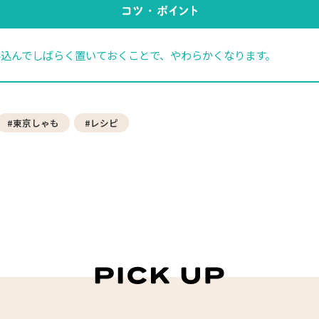
込んでしばらく置いておくことで、やわらかくなります。
#東京しゃも
#レシピ