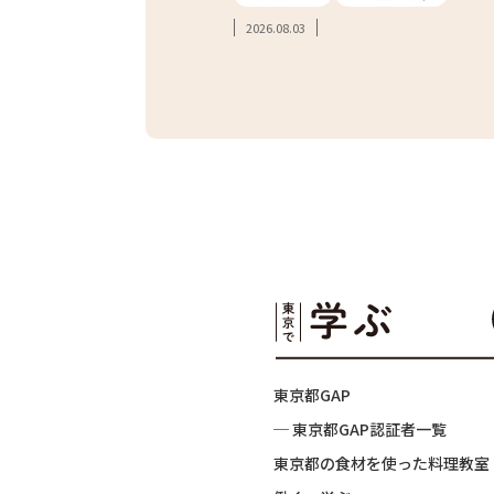
2026.08.03
東京都GAP
─ 東京都GAP認証者一覧
東京都の食材を使った料理教室