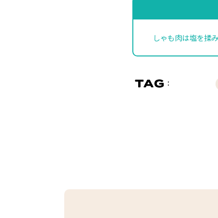
しゃも肉は塩を揉み