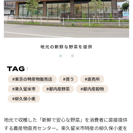
地元の新鮮な野菜を提供
#東京の特産物販売店
#買う
#直売所
#東久留米市
#都内産野菜
#都内産穀物
#柳久保小麦
地元で収穫した「新鮮で安心な野菜」を消費者に直接提供
する農産物直売センター。東久留米市特産の柳久保小麦を