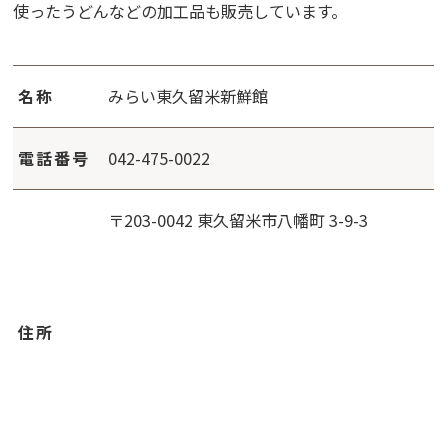
使ったうどんなどの加工品も販売しています。
名称
みらい東久留米新鮮館
電話番号
042-475-0022
〒203-0042 東久留米市八幡町 3-9-3
住所