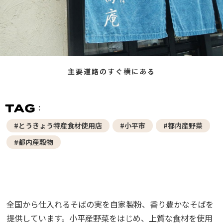
主要道路のすぐ横にある
#とうきょう特産食材使用店
#小平市
#都内産野菜
#都内産穀物
全国から仕入れるそばの実を自家製粉、香り豊かなそばを
提供しています。小平産野菜をはじめ、上質な食材を使用