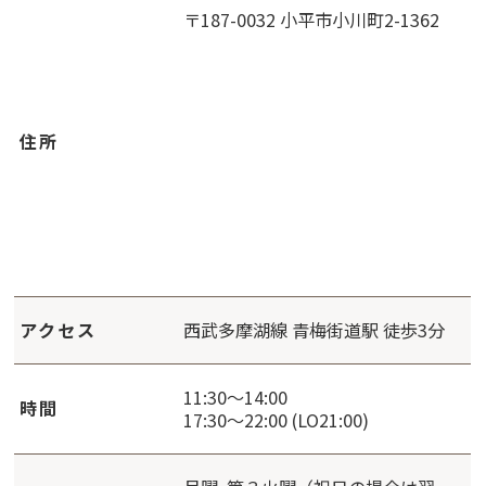
〒187-0032 小平市小川町2-1362
住所
アクセス
西武多摩湖線 青梅街道駅 徒歩3分
11:30～14:00
時間
17:30～22:00 (LO21:00)