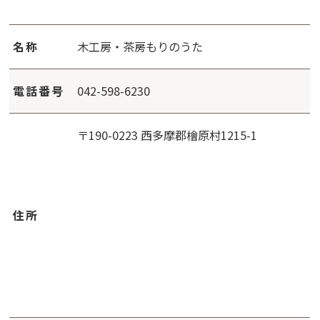
名称
木工房・茶房もりのうた
電話番号
042-598-6230
〒190-0223 西多摩郡檜原村1215-1
住所