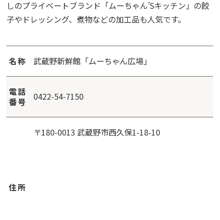
しのプライベートブランド「ムーちゃん’Sキッチン」の餃
子やドレッシング、煮物などの加工品も人気です。
名称
武蔵野新鮮館「ムーちゃん広場」
電話
0422-54-7150
番号
〒180-0013 武蔵野市西久保1-18-10
住所