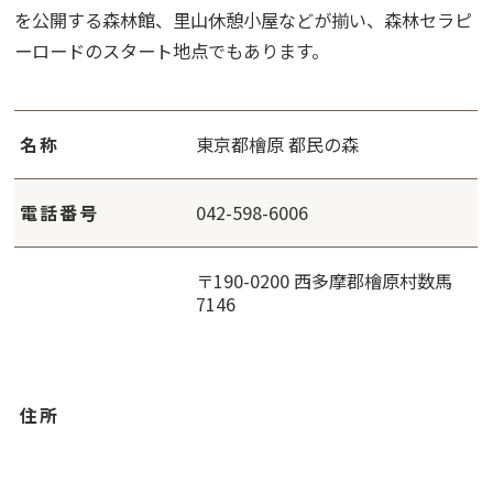
を公開する森林館、里山休憩小屋などが揃い、森林セラピ
ーロードのスタート地点でもあります。
名称
東京都檜原 都民の森
電話番号
042-598-6006
〒190-0200 西多摩郡檜原村数馬
7146
住所