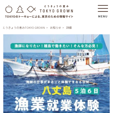
MENU
とうきょうの恵みTOKYO GROWN
お知らせ
詳細