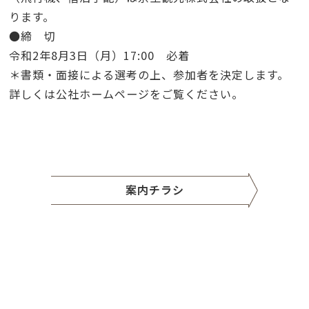
ります。
●締 切
令和2年8月3日（月）17:00 必着
＊書類・面接による選考の上、参加者を決定します。
詳しくは公社ホームページをご覧ください。
案内チラシ