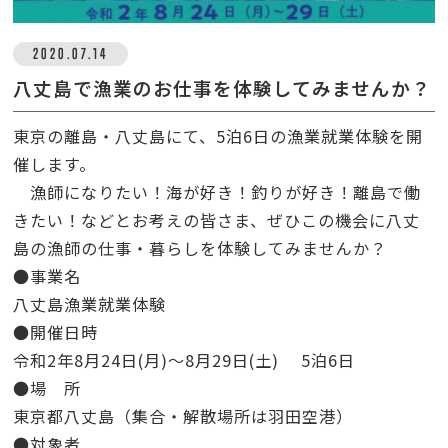
2020.07.14
八丈島で漁業のお仕事を体験してみませんか？
東京の離島・八丈島にて、5泊6日の漁業就業体験を開
催します。
漁師になりたい！海が好き！釣りが好き！離島で働
きたい！などとお考えの皆さま、ぜひこの機会に八丈
島の漁師の仕事・暮らしを体験してみませんか？
●事業名
八丈島漁業就業体験
●開催日時
令和2年8月24日(月)～8月29日(土) 5泊6日
●場 所
東京都八丈島（集合・解散場所は羽田空港）
●対象者