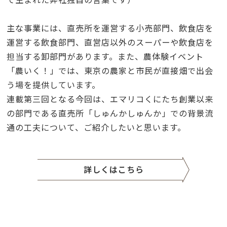
主な事業には、直売所を運営する小売部門、飲食店を
運営する飲食部門、直営店以外のスーパーや飲食店を
担当する卸部門があります。また、農体験イベント
「農いく！」では、東京の農家と市民が直接畑で出会
う場を提供しています。
連載第三回となる今回は、エマリコくにたち創業以来
の部門である直売所「しゅんかしゅんか」での背景流
通の工夫について、ご紹介したいと思います。
詳しくはこちら