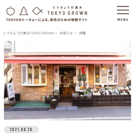
MENU
とうきょうの恵みTOKYO GROWN
お知らせ
詳細
2021.08.20