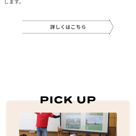
します。
詳しくはこちら