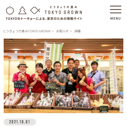
MENU
とうきょうの恵みTOKYO GROWN
お知らせ
詳細
2021.10.01