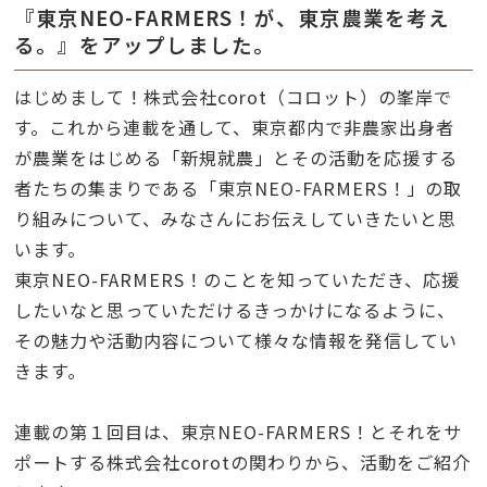
『東京NEO-FARMERS！が、東京農業を考え
る。』をアップしました。
はじめまして！株式会社corot（コロット）の峯岸で
す。これから連載を通して、東京都内で非農家出身者
が農業をはじめる「新規就農」とその活動を応援する
者たちの集まりである「東京NEO-FARMERS！」の取
り組みについて、みなさんにお伝えしていきたいと思
います。
東京NEO-FARMERS！のことを知っていただき、応援
したいなと思っていただけるきっかけになるように、
その魅力や活動内容について様々な情報を発信してい
きます。
連載の第１回目は、東京NEO-FARMERS！とそれをサ
ポートする株式会社corotの関わりから、活動をご紹介