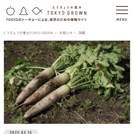
MENU
とうきょうの恵みTOKYO GROWN
お知らせ
詳細
2022.03.15