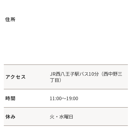
住所
JR西八王子駅バス10分（西中野三
アクセス
丁目）
時間
11:00～19:00
休み
火・水曜日