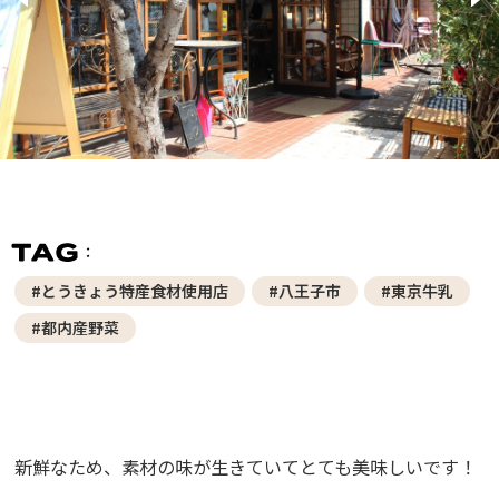
#とうきょう特産食材使用店
#八王子市
#東京牛乳
#都内産野菜
新鮮なため、素材の味が生きていてとても美味しいです！