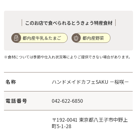
このお店で食べられるとうきょう特産食材
都内産牛乳＆たまご
都内産野菜
※食材については季節や仕入れ状況等によりご提供できない場合があります。
名称
ハンドメイドカフェSAKU －桜咲－
電話番号
042-622-6850
〒192-0041 東京都八王子市中野上
町5-1-28