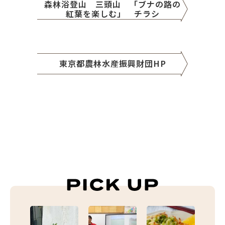
森林浴登山 三頭山 「ブナの路の
紅葉を楽しむ」 チラシ
東京都農林水産振興財団HP