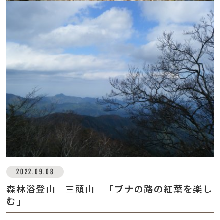
2022.09.08
森林浴登山 三頭山 「ブナの路の紅葉を楽し
む」