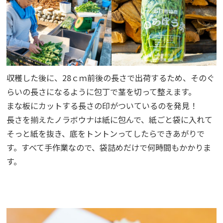
収穫した後に、28ｃｍ前後の長さで出荷するため、そのぐ
らいの長さになるように包丁で茎を切って整えます。
まな板にカットする長さの印がついているのを発見！
長さを揃えたノラボウナは紙に包んで、紙ごと袋に入れて
そっと紙を抜き、底をトントンってしたらできあがりで
す。すべて手作業なので、袋詰めだけで何時間もかかりま
す。