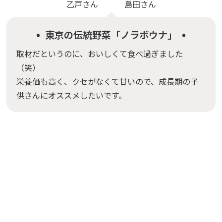
乙戸
さん
島田
さん
東京の伝統野菜「ノラボウナ」
取材だというのに、おいしくて食べ過ぎました
（笑）
栄養価も高く、クセがなくて甘いので、成長期の子
供さんにオススメしたいです。