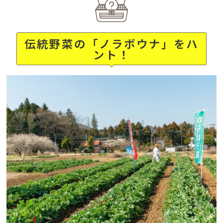
伝統野菜の「ノラボウナ」をハ
ント！