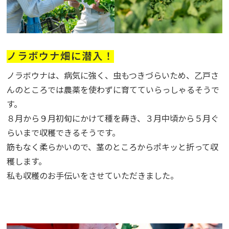
ノラボウナ畑に潜入！
ノラボウナは、病気に強く、虫もつきづらいため、乙戸さ
んのところでは農薬を使わずに育てていらっしゃるそうで
す。
８月から９月初旬にかけて種を蒔き、３月中頃から５月ぐ
らいまで収穫できるそうです。
筋もなく柔らかいので、茎のところからポキッと折って収
穫します。
私も収穫のお手伝いをさせていただきました。