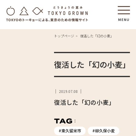
MENU
トップページ
復活した「幻の小麦」
復活した「幻の小麦」
2019.07.08
復活した「幻の小麦」
#東久留米市
#柳久保小麦