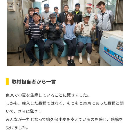
取材担当者から一言
東京で小麦を生産していることに驚きました。
しかも、輸入した品種ではなく、もともと東京にあった品種と聞
いて、さらに驚き！
みんなが一丸となって柳久保小麦を支えているのを感じ、感銘を
受けました。