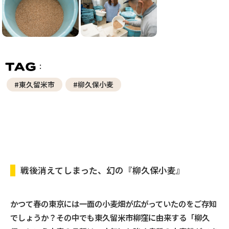
#東久留米市
#柳久保小麦
戦後消えてしまった、幻の『柳久保小麦』
かつて春の東京には一面の小麦畑が広がっていたのをご存知
でしょうか？その中でも東久留米市柳窪に由来する「柳久