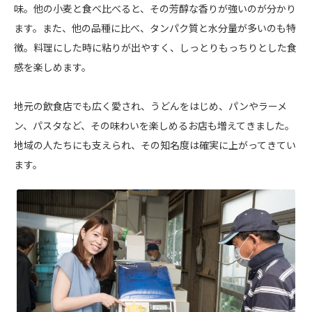
味。他の小麦と食べ比べると、その芳醇な香りが強いのが分かり
ます。また、他の品種に比べ、タンパク質と水分量が多いのも特
徴。料理にした時に粘りが出やすく、しっとりもっちりとした食
感を楽しめます。
地元の飲食店でも広く愛され、うどんをはじめ、パンやラーメ
ン、パスタなど、その味わいを楽しめるお店も増えてきました。
地域の人たちにも支えられ、その知名度は確実に上がってきてい
ます。