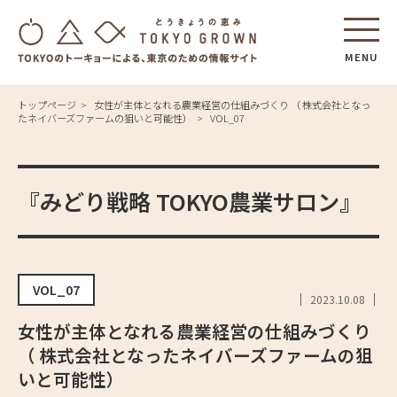
MENU
トップページ
女性が主体となれる農業経営の仕組みづくり （ 株式会社となっ
たネイバーズファームの狙いと可能性）
VOL_07
『みどり戦略 TOKYO農業サロン』
VOL_07
2023.10.08
女性が主体となれる農業経営の仕組みづくり
（ 株式会社となったネイバーズファームの狙
いと可能性）