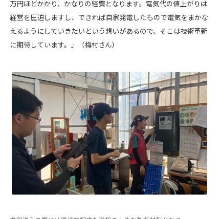
万円ほどかかり、かなりの経費となります。電気代の値上がりは
経営を圧迫しますし、できれば自家発電したもので電気をまかな
えるようにしていきたいという想いがあるので、そこは技術革新
に期待しています。」（梅村さん）