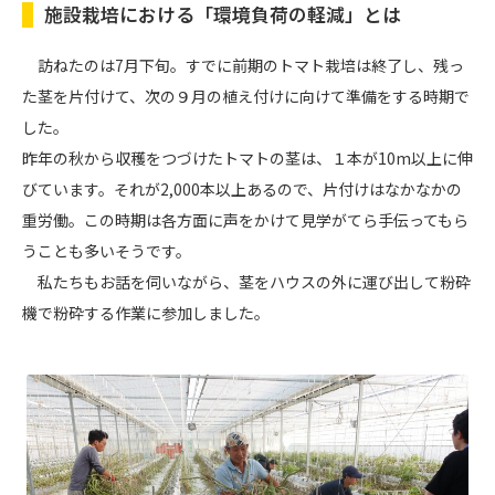
施設栽培における「環境負荷の軽減」とは
訪ねたのは7月下旬。すでに前期のトマト栽培は終了し、残っ
た茎を片付けて、次の９月の植え付けに向けて準備をする時期で
した。
昨年の秋から収穫をつづけたトマトの茎は、１本が10m以上に伸
びています。それが2,000本以上あるので、片付けはなかなかの
重労働。この時期は各方面に声をかけて見学がてら手伝ってもら
うことも多いそうです。
私たちもお話を伺いながら、茎をハウスの外に運び出して粉砕
機で粉砕する作業に参加しました。