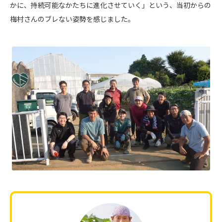
かに、持続可能なかたちに進化させていく」という、当初からの
梅村さんのブレない姿勢を感じました。