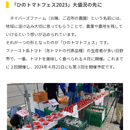
「ひのトマトフェス2023」大盛況の先に
ネイバーズファーム（お隣、ご近所の農園）という名前には、
地域に溶け込み大切に思ってもらうことで、農業や農地を残して
いけるという想いが込められています。
それが一つの形となったのが「ひのトマトフェス」です。
ファースト系トマト（冬トマトの代表品種）の生産者が多い日野
市で、一番、トマトを美味しく食べられる４月に開催。これまで
に２回開催し、2024年４月21日にも第３回を開催予定です。