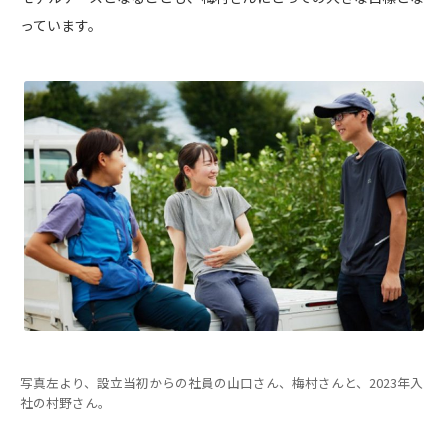
っています。
写真左より、設立当初からの社員の山口さん、梅村さんと、2023年入
社の村野さん。