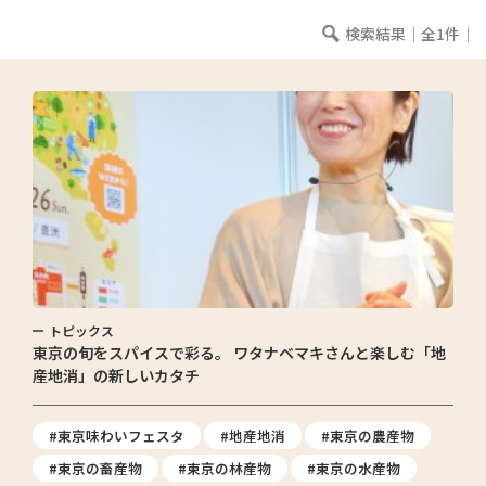
検索結果｜全1件｜
トピックス
東京の旬をスパイスで彩る。 ワタナベマキさんと楽しむ「地
産地消」の新しいカタチ
#東京味わいフェスタ
#地産地消
#東京の農産物
#東京の畜産物
#東京の林産物
#東京の水産物