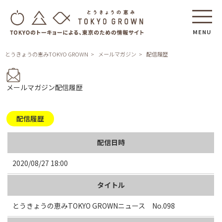
MENU
とうきょうの恵みTOKYO GROWN
メールマガジン
配信履歴
メールマガジン配信履歴
配信履歴
配信日時
2020/08/27 18:00
タイトル
とうきょうの恵みTOKYO GROWNニュース No.098