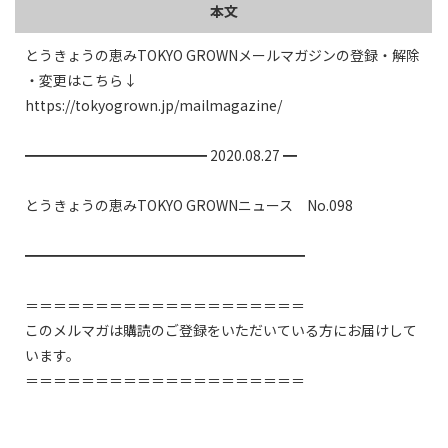
本文
とうきょうの恵みTOKYO GROWNメールマガジンの登録・解除
・変更はこちら↓

https://tokyogrown.jp/mailmagazine/

━━━━━━━━━━━━━ 2020.08.27 ━

とうきょうの恵みTOKYO GROWNニュース　No.098

━━━━━━━━━━━━━━━━━━━━

＝＝＝＝＝＝＝＝＝＝＝＝＝＝＝＝＝＝＝＝

このメルマガは購読のご登録をいただいている方にお届けして
います。

＝＝＝＝＝＝＝＝＝＝＝＝＝＝＝＝＝＝＝＝
