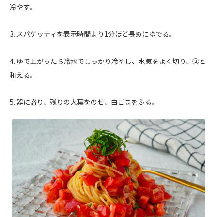
冷やす。
3. スパゲッティを表示時間より1分ほど長めにゆでる。
4. ゆで上がったら冷水でしっかり冷やし、水気をよく切り、②と
和える。
5. 器に盛り、残りの大葉をのせ、白ごまをふる。