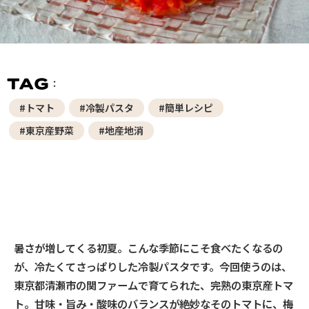
#トマト
#冷製パスタ
#簡単レシピ
#東京産野菜
#地産地消
暑さが増してくる初夏。こんな季節にこそ食べたくなるの
が、冷たくてさっぱりした冷製パスタです。今回使うのは、
東京都清瀬市の関ファームで育てられた、完熟の東京産トマ
ト。甘味・旨み・酸味のバランスが絶妙なそのトマトに、梅