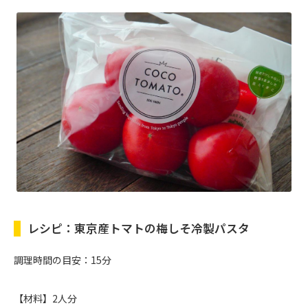
レシピ：東京産トマトの梅しそ冷製パスタ
調理時間の目安：15分
【材料】2人分