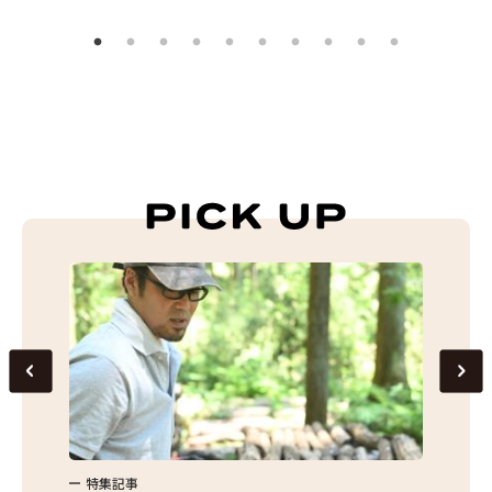
特集記事
特集