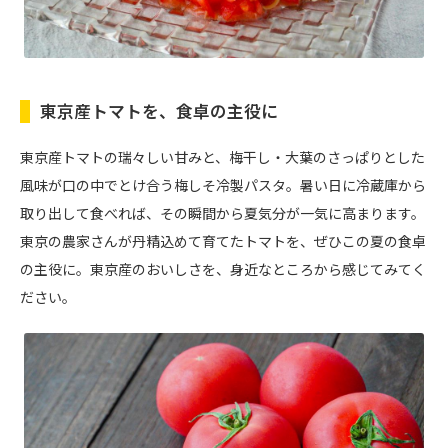
東京産トマトを、食卓の主役に
東京産トマトの瑞々しい甘みと、梅干し・大葉のさっぱりとした
風味が口の中でとけ合う梅しそ冷製パスタ。暑い日に冷蔵庫から
取り出して食べれば、その瞬間から夏気分が一気に高まります。
東京の農家さんが丹精込めて育てたトマトを、ぜひこの夏の食卓
の主役に。東京産のおいしさを、身近なところから感じてみてく
ださい。