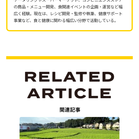
の商品・メニュー開発、食関連イベントの企画・運営など幅
広く経験。現在は、レシピ開発・監修や執筆、健康サポート
事業など、食と健康に関わる幅広い分野で活動している。