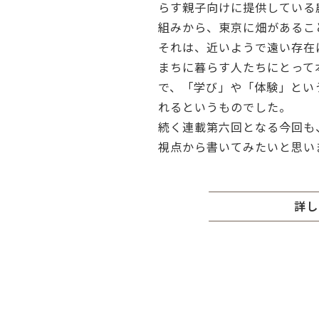
らす親子向けに提供している
組みから、東京に畑があるこ
それは、近いようで遠い存在
まちに暮らす人たちにとって
で、「学び」や「体験」とい
れるというものでした。
続く連載第六回となる今回も
視点から書いてみたいと思い
詳し