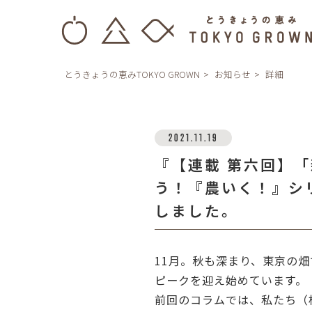
とうきょうの恵みTOKYO GROWN
お知らせ
詳細
2021.11.19
『【連載 第六回】
う！『農いく！』シ
しました。
11月。秋も深まり、東京の
ピークを迎え始めています。
前回のコラムでは、私たち（