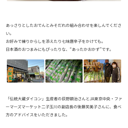
あっさりとしたおでんとみそだれの組み合わせを楽しんでくださ
い。
お好みで練りからしを添えたり七味唐辛子をかけても。
日本酒のおつまみにもぴったりな、“あったかおかず”です。
「伝統大蔵ダイコン」生産者の荻野顕治さんとJA東京中央・ファ
ーマーズマーケット二子玉川の副店長の後藤笑美子さんに、食べ
方のアドバイスをいただきました。