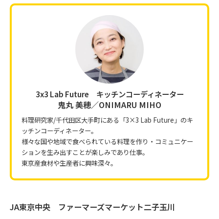
3x3 Lab Future キッチンコーディネーター
鬼丸 美穂／ONIMARU MIHO
料理研究家/千代田区大手町にある「3×3 Lab Future」のキ
ッチンコーディネーター。
様々な国や地域で食べられている料理を作り・コミュニケー
ションを生み出すことが楽しみであり仕事。
東京産食材や生産者に興味深々。
JA東京中央 ファーマーズマーケット二子玉川