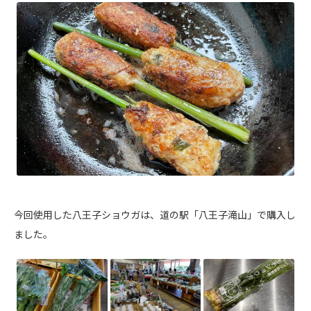
今回使用した八王子ショウガは、道の駅「八王子滝山」で購入し
ました。