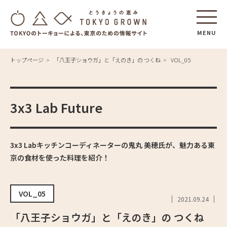
MENU
トップページ
「八王子ショウガ」と「えのき」の つくね
VOL_05
3x3 Lab Future
3x3 Labキッチンコーディネーターの鬼丸 美穂氏が、魅力ある東
京の食材を使った料理を紹介！
VOL_05
2021.09.24
「八王子ショウガ」と「えのき」の つくね