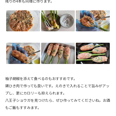
残りの4本も同様に作ります。
柚子胡椒を添えて食べるのもおすすめです。
鶏ひき肉で作っても良いです。えのきで入れることで旨みがアッ
プし、更にカロリーも抑えられます。
八王子ショウガを見つけたら、ぜひ作ってみてくださいね。お酒
もご飯もすすみます。