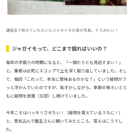
講習会で見せていただいたジャガイモの実の写真。ナスみたい！
ジャガイモって、どこまで掘ればいいの？
毎年の芋掘りの時期になると、「一個たりとも見逃すまい！」
と、筆者は必死にスコップで土を深く掘り返していました。そし
て、毎回「これって、本当に意味あるのかな？」という疑問がフ
ッと浮かんでいたのですが、恥ずかしながら、季節の移ろいとと
もに疑問を放置（忘却）し続けていました。
今年こそはハッキリさせたい！（疑問を覚えているうちに！）
と、意気込んで園主さんに聞いてみたところ、答えはこうでし
た。