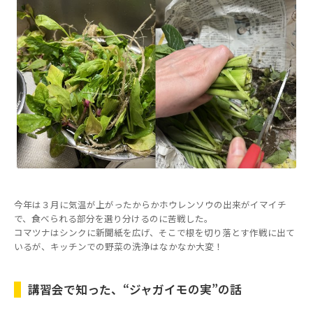
今年は３月に気温が上がったからかホウレンソウの出来がイマイチ
で、食べられる部分を選り分けるのに苦戦した。
コマツナはシンクに新聞紙を広げ、そこで根を切り落とす作戦に出て
いるが、キッチンでの野菜の洗浄はなかなか大変！
講習会で知った、“ジャガイモの実”の話