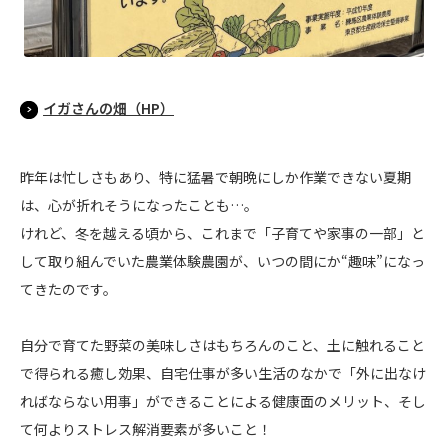
イガさんの畑（HP）
昨年は忙しさもあり、特に猛暑で朝晩にしか作業できない夏期
は、心が折れそうになったことも…。
けれど、冬を越える頃から、これまで「子育てや家事の一部」と
して取り組んでいた農業体験農園が、いつの間にか“趣味”になっ
てきたのです。
自分で育てた野菜の美味しさはもちろんのこと、土に触れること
で得られる癒し効果、自宅仕事が多い生活のなかで「外に出なけ
ればならない用事」ができることによる健康面のメリット、そし
て何よりストレス解消要素が多いこと！