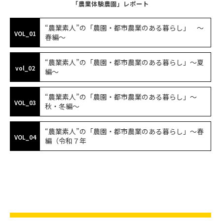
「農業体験農園」レポート
“農業素人”の「農園・都市農業のある暮らし」 ～
VOL_01
春編～
“農業素人”の「農園・都市農業のある暮らし」〜夏
vol_02
編〜
“農業素人”の「農園・都市農業のある暮らし」〜
VOL_03
秋・冬編〜
“農業素人”の「農園・都市農業のある暮らし」〜春
VOL_04
編（令和７年