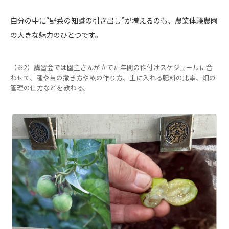
自分の中に“野菜の知識の引き出し”が増えるのも、農業体験農園
の大きな魅力のひとつです。
（※2）講習会では園主さんが立てた年間の作付けスケジュールに合
わせて、種や苗の撒き方や畝の作り方、土に入れる肥料の比率、畑の
管理の仕方などを教わる。