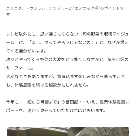
ニンニク、トウガラシ、ナンプラーが“エスニック感”のポイントで
す。
レシピ以外にも、思い通りにならない「旬の野菜の収穫スケジュ
ール」に、「よし、やってやろうじゃないの！」と、なぜか燃え
てくる自分がいます。
次々とやってくる野菜の大波をどう乗りこなすかと、気分は畑の
サーファーに。
大変なときもありますが、意気込まず楽しみながら暮らすこと
も、体験農園を続ける秘訣かもしれません。
今年も、「畑から胃袋まで」の奮闘記……いえ、農業体験農園レ
ポートを、温かく見守っていただければと思います。