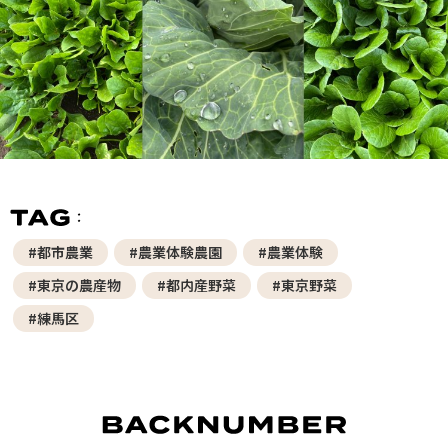
#都市農業
#農業体験農園
#農業体験
#東京の農産物
#都内産野菜
#東京野菜
#練馬区