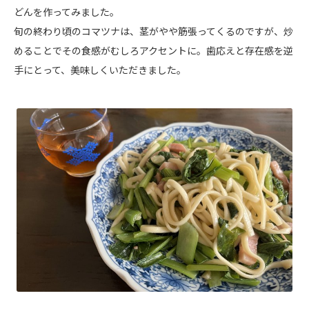
どんを作ってみました。
旬の終わり頃のコマツナは、茎がやや筋張ってくるのですが、炒
めることでその食感がむしろアクセントに。歯応えと存在感を逆
手にとって、美味しくいただきました。