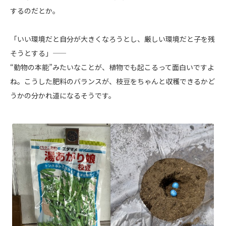
するのだとか。
「いい環境だと自分が大きくなろうとし、厳しい環境だと子を残
そうとする」――
“動物の本能”みたいなことが、植物でも起こるって面白いですよ
ね。こうした肥料のバランスが、枝豆をちゃんと収穫できるかど
うかの分かれ道になるそうです。