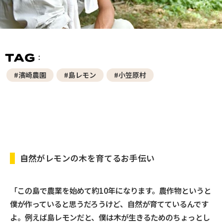
#濱崎農園
#島レモン
#小笠原村
自然がレモンの木を育てるお手伝い
「この島で農業を始めて約10年になります。農作物というと
僕が作っていると思うだろうけど、自然が育てているんです
よ。例えば島レモンだと、僕は木が生きるためのちょっとし