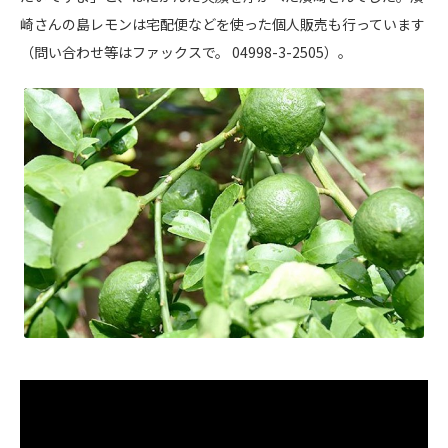
崎さんの島レモンは宅配便などを使った個人販売も行っています
（問い合わせ等はファックスで。 04998-3-2505）。