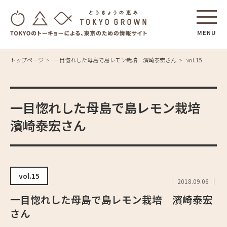
MENU
トップページ
一目惚れした母島で島レモン栽培 濱崎泰宏さん
vol.15
一目惚れした母島で島レモン栽培
濱崎泰宏さん
vol.15
2018.09.06
一目惚れした母島で島レモン栽培 濱崎泰宏
さん