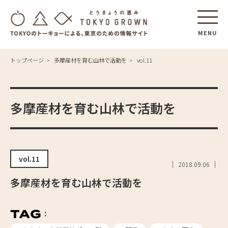
MENU
トップページ
多摩産材を育む山林で活動を
vol.11
多摩産材を育む山林で活動を
vol.11
2018.09.06
多摩産材を育む山林で活動を