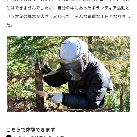
とはできませんでしたが、自分の中にあったボランティア活動と
いう言葉の概念が大きく変わった、そんな貴重な１日となりまし
た。
こちらで体験できます