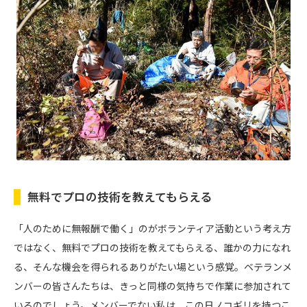
無料でプロの技術を教えてもらえる
「人のために無報酬で働く」のがボランティア活動という考え方
ではなく、無料でプロの技術を教えてもらえる、誰かの力になれ
る、そんな機会を得られるありがたい場という感覚。ベテランメ
ンバーの皆さんたちは、きっと同様の気持ちで作業に参加されて
いるのでしょう。メンバーでない私は、この日ノコギリを持つこ