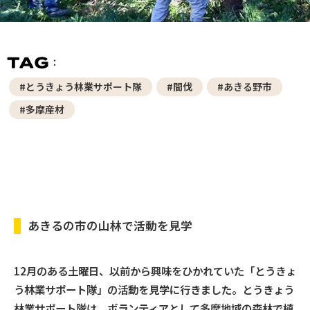
#とうきょう林業サポート隊
#間伐
#あきる野市
#多摩産材
あきるの市の山林で活動を見学
12月のある土曜日、以前から興味をひかれていた「とうきょ
う林業サポート隊」の活動を見学に行きました。とうきょう
林業サポート隊は、ボランティアとして多摩地域の森林で植