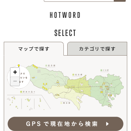
HOTWORD
SELECT
マップで探す
カテゴリで探す
+
−