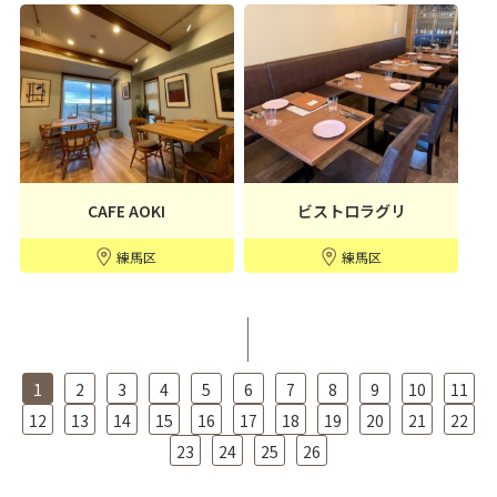
CAFE AOKI
ビストロラグリ
練馬区
練馬区
1
2
3
4
5
6
7
8
9
10
11
12
13
14
15
16
17
18
19
20
21
22
23
24
25
26