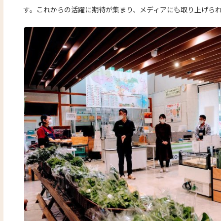
す。これからの活躍に期待が集まり、メディアにも取り上げら