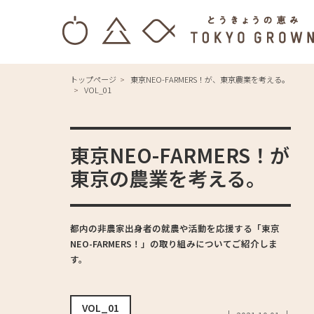
トップページ
東京NEO-FARMERS！が、東京農業を考える。
VOL_01
東京NEO-FARMERS！が
東京の農業を考える。
都内の非農家出身者の就農や活動を応援する「東京
NEO-FARMERS！」の取り組みについてご紹介しま
す。
VOL_01