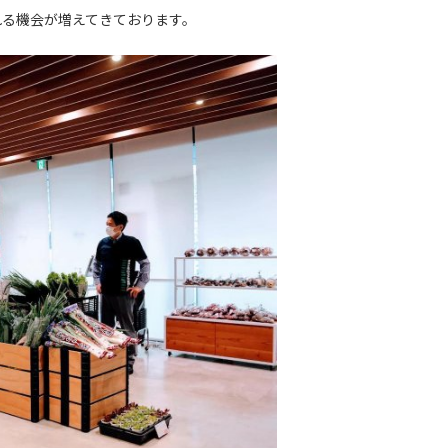
れる機会が増えてきております。