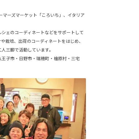
ファーマーズマーケット「ころいち」、イタリア
マルシェのコーディネートなどをサポートして
けや栽培、出荷のコーディネートをはじめ、
と二人三脚で活動しています。
八王子市・日野市・瑞穂町・檜原村・三宅