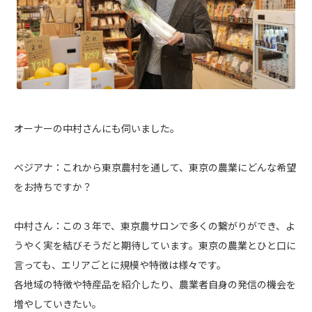
オーナーの中村さんにも伺いました。
ベジアナ：これから東京農村を通して、東京の農業にどんな希望
をお持ちですか？
中村さん：この３年で、東京農サロンで多くの繋がりができ、よ
うやく実を結びそうだと期待しています。東京の農業とひと口に
言っても、エリアごとに規模や特徴は様々です。
各地域の特徴や特産品を紹介したり、農業者自身の発信の機会を
増やしていきたい。