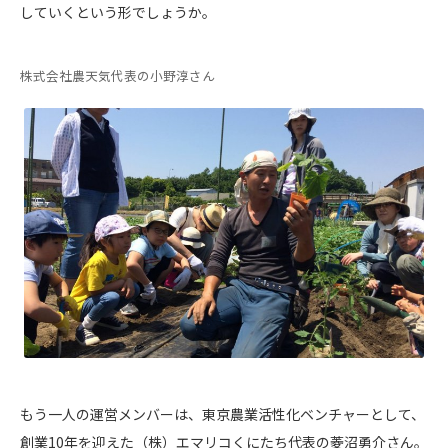
していくという形でしょうか。
株式会社農天気代表の小野淳さん
もう一人の運営メンバーは、東京農業活性化ベンチャーとして、
創業10年を迎えた（株）エマリコくにたち代表の菱沼勇介さん。