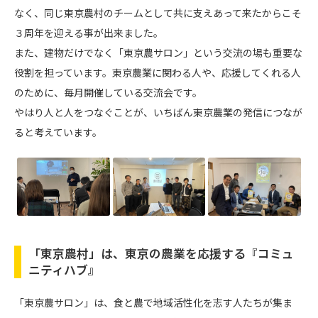
なく、同じ東京農村のチームとして共に支えあって来たからこそ
３周年を迎える事が出来ました。
また、建物だけでなく「東京農サロン」という交流の場も重要な
役割を担っています。東京農業に関わる人や、応援してくれる人
のために、毎月開催している交流会です。
やはり人と人をつなぐことが、いちばん東京農業の発信につなが
ると考えています。
「東京農村」は、東京の農業を応援する『コミュ
ニティハブ』
「東京農サロン」は、食と農で地域活性化を志す人たちが集ま