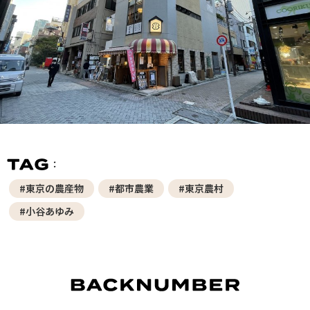
#東京の農産物
#都市農業
#東京農村
#小谷あゆみ