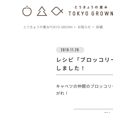
とうきょうの恵みTOKYO GROWN
お知らせ
詳細
2019.11.28
レシピ「ブロッコリ
しました！
キャベツの仲間のブロッコリ
がれ！