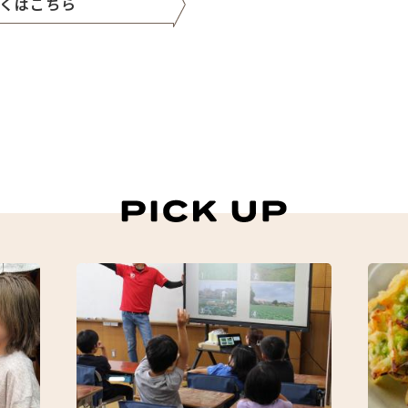
くはこちら