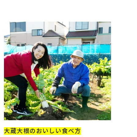
大蔵大根のおいしい食べ方