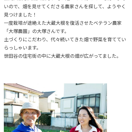
いので、畑を見せてくださる農家さんを探して、ようやく
見つけました！
一度栽培が途絶えた大蔵大根を復活させたベテラン農家
「大塚農園」の大塚さんです。
土づくりにこだわり、代々続いてきた畑で野菜を育ててい
らっしゃいます。
世田谷の住宅街の中に大蔵大根の畑が広がってました。