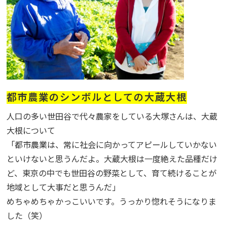
都市農業のシンボルとしての大蔵大根
人口の多い世田谷で代々農家をしている大塚さんは、大蔵
大根について
「都市農業は、常に社会に向かってアピールしていかない
といけないと思うんだよ。大蔵大根は一度絶えた品種だけ
ど、東京の中でも世田谷の野菜として、育て続けることが
地域として大事だと思うんだ」
めちゃめちゃかっこいいです。うっかり惚れそうになりま
した（笑）