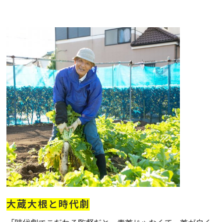
大蔵大根と時代劇