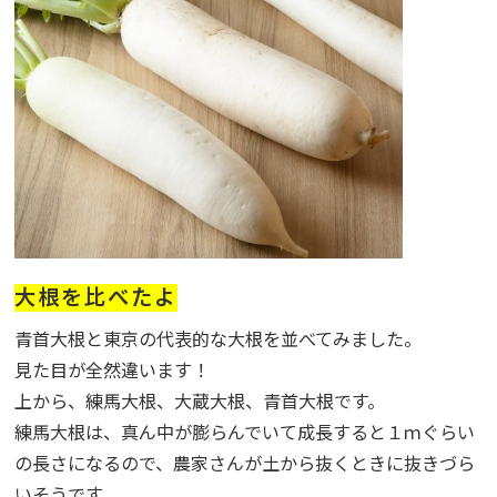
大根を比べたよ
青首大根と東京の代表的な大根を並べてみました。
見た目が全然違います！
上から、練馬大根、大蔵大根、青首大根です。
練馬大根は、真ん中が膨らんでいて成長すると１ｍぐらい
の長さになるので、農家さんが土から抜くときに抜きづら
いそうです。