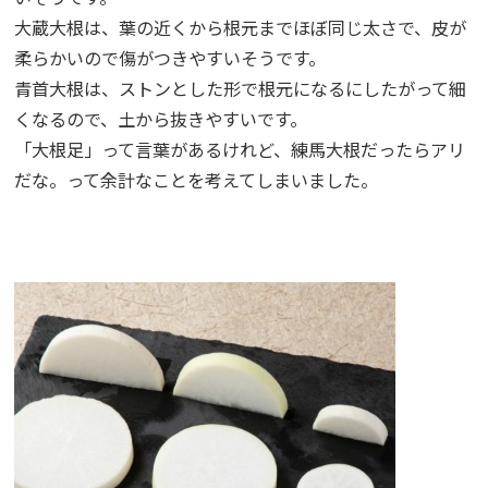
大蔵大根は、葉の近くから根元までほぼ同じ太さで、皮が
柔らかいので傷がつきやすいそうです。
青首大根は、ストンとした形で根元になるにしたがって細
くなるので、土から抜きやすいです。
「大根足」って言葉があるけれど、練馬大根だったらアリ
だな。って余計なことを考えてしまいました。