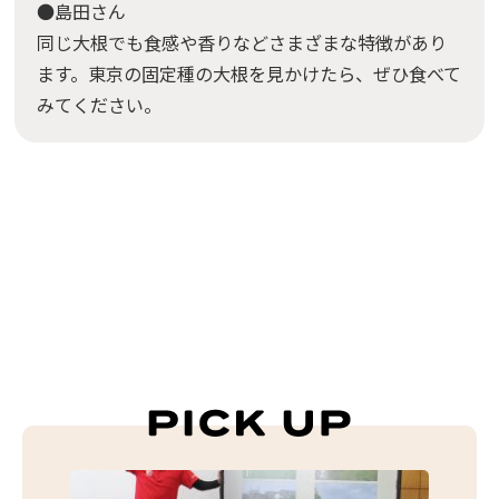
●島田さん
同じ大根でも食感や香りなどさまざまな特徴があり
ます。東京の固定種の大根を見かけたら、ぜひ食べて
みてください。