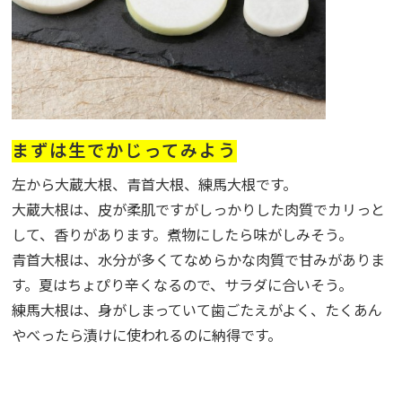
まずは生でかじってみよう
左から大蔵大根、青首大根、練馬大根です。
大蔵大根は、皮が柔肌ですがしっかりした肉質でカリっと
して、香りがあります。煮物にしたら味がしみそう。
青首大根は、水分が多くてなめらかな肉質で甘みがありま
す。夏はちょぴり辛くなるので、サラダに合いそう。
練馬大根は、身がしまっていて歯ごたえがよく、たくあん
やべったら漬けに使われるのに納得です。