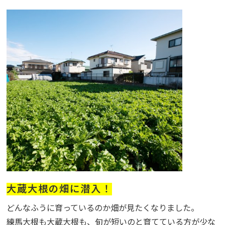
大蔵大根の畑に潜入！
どんなふうに育っているのか畑が見たくなりました。
練馬大根も大蔵大根も、旬が短いのと育てている方が少な