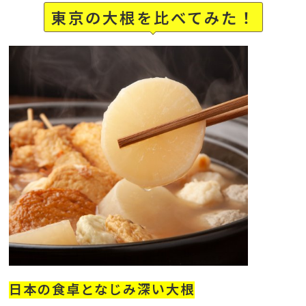
東京の大根を比べてみた！
日本の食卓となじみ深い大根