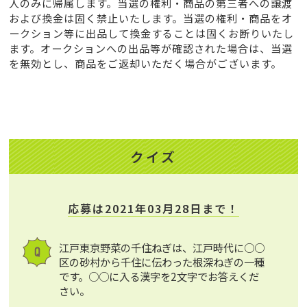
人のみに帰属します。当選の権利・商品の第三者への譲渡
および換金は固く禁止いたします。当選の権利・商品をオ
ークション等に出品して換金することは固くお断りいたし
ます。オークションへの出品等が確認された場合は、当選
を無効とし、商品をご返却いただく場合がございます。
クイズ
応募は2021年03月28日まで！
江戸東京野菜の千住ねぎは、江戸時代に○○
区の砂村から千住に伝わった根深ねぎの一種
です。○○に入る漢字を2文字でお答えくだ
さい。