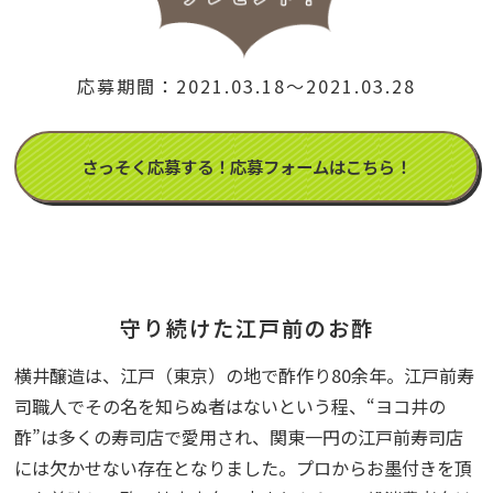
応募期間：2021.03.18～2021.03.28
さっそく応募する！応募フォームはこちら！
守り続けた江戸前のお酢
横井醸造は、江戸（東京）の地で酢作り80余年。江戸前寿
司職人でその名を知らぬ者はないという程、“ヨコ井の
酢”は多くの寿司店で愛用され、関東一円の江戸前寿司店
には欠かせない存在となりました。プロからお墨付きを頂