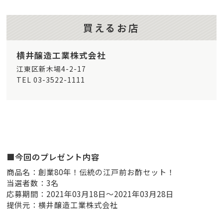
買えるお店
横井醸造工業株式会社
江東区新木場4-2-17
TEL 03-3522-1111
■今回のプレゼント内容
商品名：創業80年！伝統の江戸前お酢セット！
当選者数：3名
応募期間：2021年03月18日～2021年03月28日
提供元：横井醸造工業株式会社