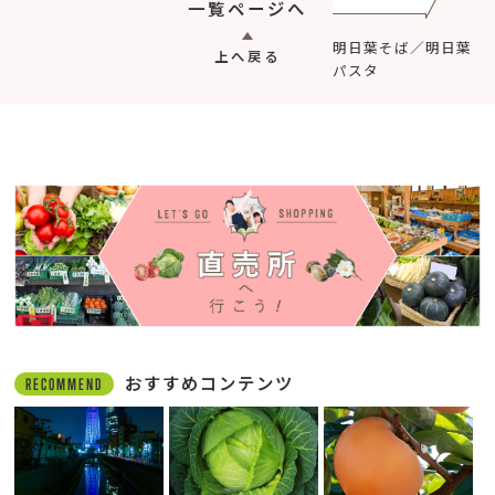
一覧ページへ
明日葉そば／明日葉
上へ戻る
パスタ
おすすめコンテンツ
RECOMMEND