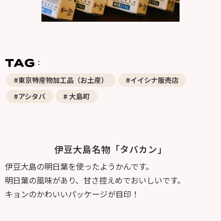
#東京特産物加工品（お土産）
#イイシナ販売店
#アシタバ
# 大島町
伊豆大島名物「タバカン」
伊豆大島の明日葉を使ったようかんです。
明日葉の風味があり、甘さ控えめでおいしいです。
キョンのかわいいパッケージが目印！