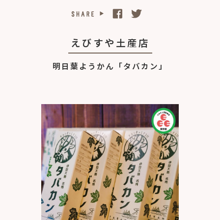
えびすや土産店
明日葉ようかん「タバカン」