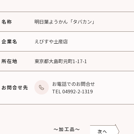
名称
明日葉ようかん「タバカン」
企業名
えびすや土産店
所在地
東京都大島町元町1-17-1
お電話でのお問合せ
お問合せ先
TEL 04992-2-1319
～加工品～
次へ