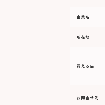
企業名
所在地
買える店
お問合せ先