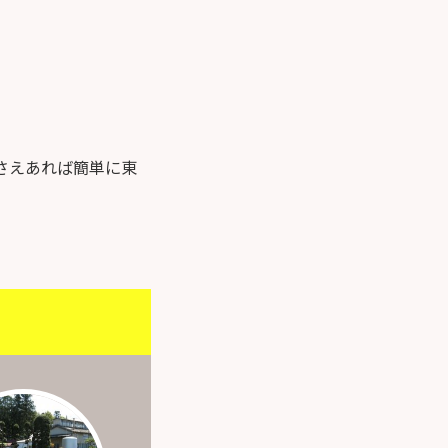
さえあれば簡単に東