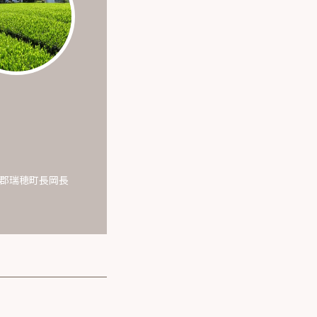
多摩郡瑞穂町長岡長