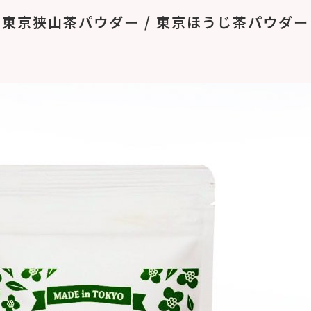
東京狭山茶パウダー / 東京ほうじ茶パウダー