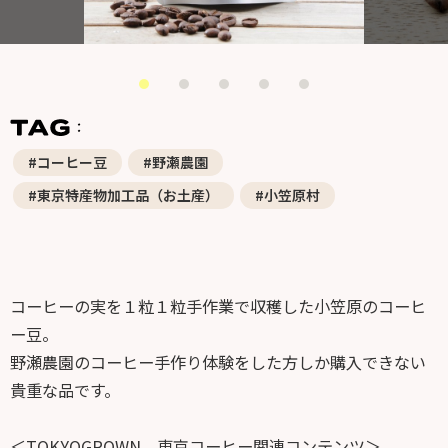
#コーヒー豆
#野瀬農園
#東京特産物加工品（お土産）
#小笠原村
コーヒーの実を１粒１粒手作業で収穫した小笠原のコーヒ
ー豆。
野瀬農園のコーヒー手作り体験をした方しか購入できない
貴重な品です。
＜TOKYOGROWN 東京コーヒー関連コンテンツ＞