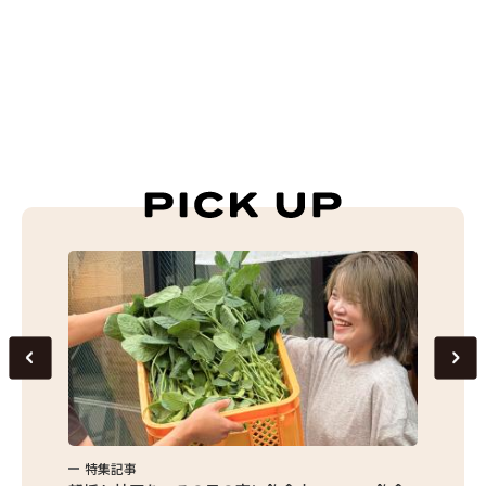
特集記事
特集