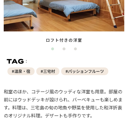
ロフト付きの洋室
#温泉・宿
#三宅村
#パッションフルーツ
和室のほか、コテージ風のウッディな洋室も用意。部屋の
前にはウッドデッキが設けられ、バーベキューも楽しめま
す。料理は、三宅島の旬の地魚や野菜を使用した和洋折衷
のオリジナル料理。デザートも手作りです。