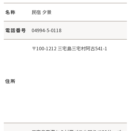
名称
民宿 夕景
電話番号
04994-5-0118
〒100-1212 三宅島三宅村阿古541-1
住所