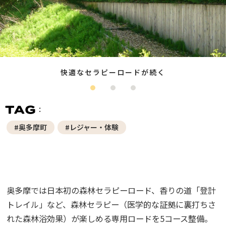
快適なセラピーロードが続く
#奥多摩町
#レジャー・体験
奥多摩では日本初の森林セラピーロード、香りの道「登計
トレイル」など、森林セラピー（医学的な証拠に裏打ちさ
れた森林浴効果）が楽しめる専用ロードを5コース整備。