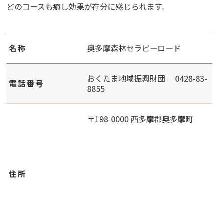
どのコースも癒し効果が存分に感じられます。
名称
奥多摩森林セラピーロード
おくたま地域振興財団 0428-83-
電話番号
8855
〒198-0000 西多摩郡奥多摩町
住所