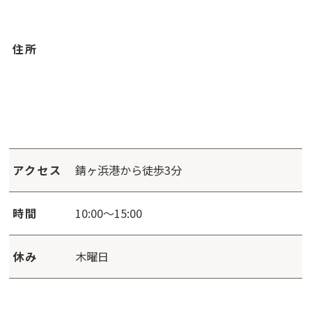
住所
アクセス
錆ヶ浜港から徒歩3分
時間
10:00～15:00
休み
木曜日