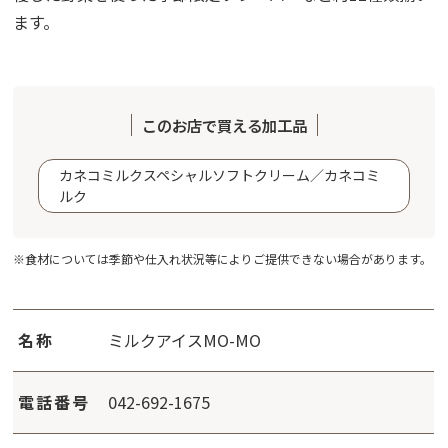
ます。
このお店で買える加工品
カネコミルクスペシャルソフトクリーム／カネコミ
ルク
※食材については季節や仕入れ状況等によりご提供できない場合があります。
名称
ミルクアイスMO-MO
電話番号
042-692-1675