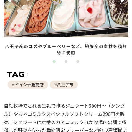
八王子産のユズやブルーベリーなど、地場産の素材を積極
的に使用
#イイシナ販売店
#八王子市
自社牧場でとれる生乳で作るジェラート350円～（シング
ル）やカネコミルクスペシャルソフトクリーム290円を販
売。ジェラートは定番のカネコミルクほか牧場内の畑で収
穫した野菜を使った季節限定フレーバーなど約12種類揃い