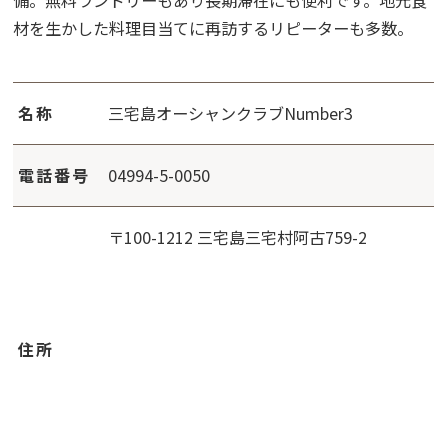
材を生かした料理目当てに再訪するリピーターも多数。
名称
三宅島オーシャンクラブNumber3
電話番号
04994-5-0050
〒100-1212 三宅島三宅村阿古759-2
住所