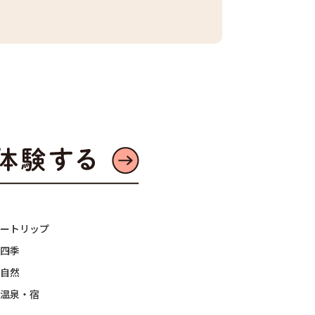
ートリップ
四季
自然
温泉・宿