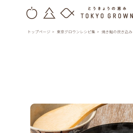
トップページ
東京グロウンレシピ集
焼き鮎の炊き込み