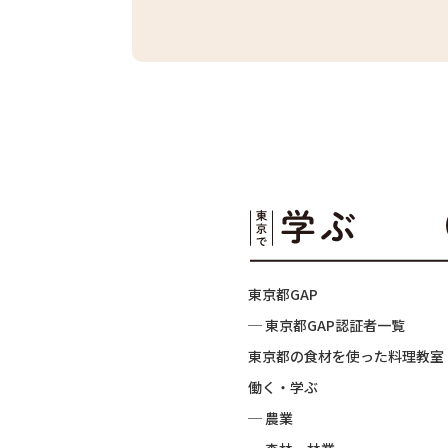
東京都GAP
─ 東京都GAP認証者一覧
東京都の食材を使った料理教室
働く・学ぶ
─ 農業