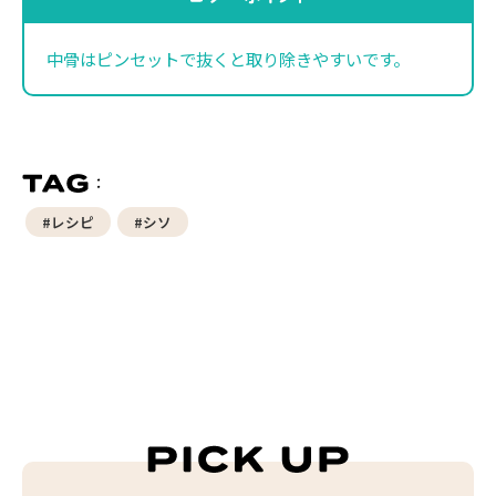
中骨はピンセットで抜くと取り除きやすいです。
#レシピ
#シソ